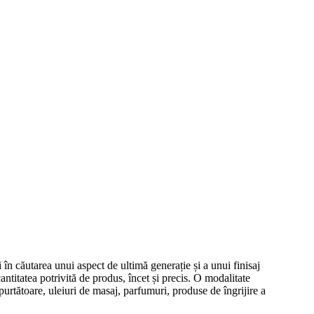
 în căutarea unui aspect de ultimă generație și a unui finisaj
antitatea potrivită de produs, încet și precis. O modalitate
purtătoare, uleiuri de masaj, parfumuri, produse de îngrijire a