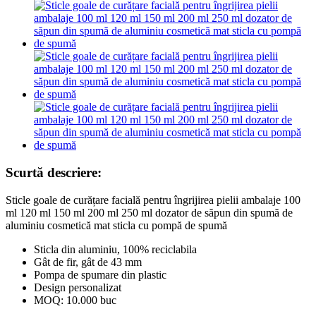
Scurtă descriere:
Sticle goale de curățare facială pentru îngrijirea pielii ambalaje 100
ml 120 ml 150 ml 200 ml 250 ml dozator de săpun din spumă de
aluminiu cosmetică mat sticla cu pompă de spumă
Sticla din aluminiu, 100% reciclabila
Gât de fir, gât de 43 mm
Pompa de spumare din plastic
Design personalizat
MOQ: 10.000 buc