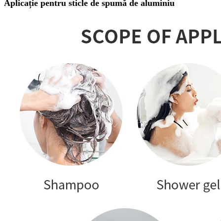
Aplicație pentru sticle de spumă de aluminiu