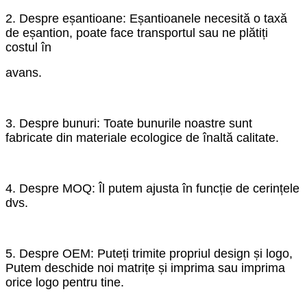
2. Despre eșantioane: Eșantioanele necesită o taxă
de eșantion, poate face transportul sau ne plătiți
costul în
avans.
3. Despre bunuri: Toate bunurile noastre sunt
fabricate din materiale ecologice de înaltă calitate.
4. Despre MOQ: Îl putem ajusta în funcție de cerințele
dvs.
5. Despre OEM: Puteți trimite propriul design și logo,
Putem deschide noi matrițe și imprima sau imprima
orice logo pentru tine.