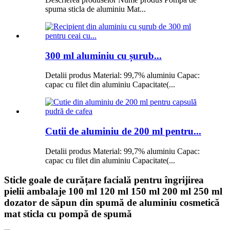
spuma sticla de aluminiu Mat...
300 ml aluminiu cu șurub...
Detalii produs Material: 99,7% aluminiu Capac:
capac cu filet din aluminiu Capacitate(...
Cutii de aluminiu de 200 ml pentru...
Detalii produs Material: 99,7% aluminiu Capac:
capac cu filet din aluminiu Capacitate(...
Sticle goale de curățare facială pentru îngrijirea
pielii ambalaje 100 ml 120 ml 150 ml 200 ml 250 ml
dozator de săpun din spumă de aluminiu cosmetică
mat sticla cu pompă de spumă