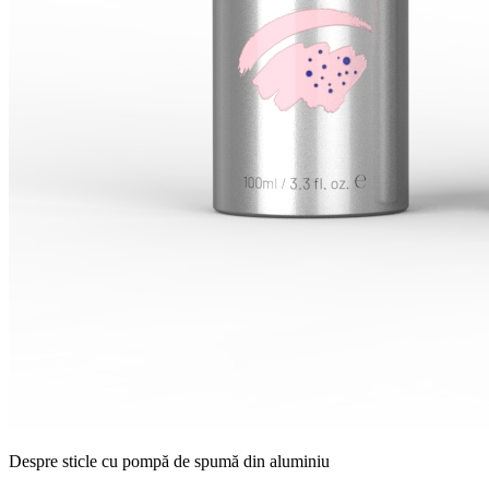
Despre sticle cu pompă de spumă din aluminiu