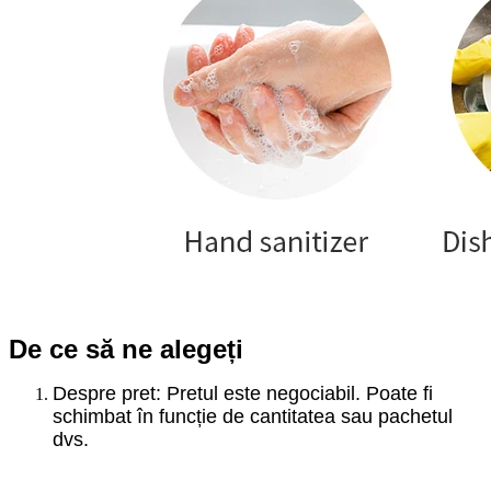
De ce să ne alegeți
Despre pret: Pretul este negociabil. Poate fi
schimbat în funcție de cantitatea sau pachetul
dvs.