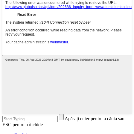
Apăsați enter pentru a căuta sau
ESC pentru a închide