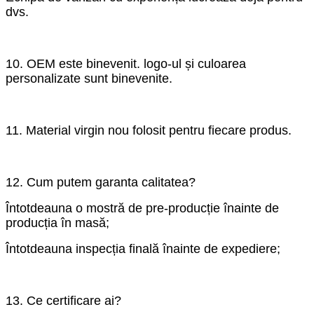
dvs.
10. OEM este binevenit. logo-ul și culoarea
personalizate sunt binevenite.
11. Material virgin nou folosit pentru fiecare produs.
12. Cum putem garanta calitatea?
Întotdeauna o mostră de pre-producție înainte de
producția în masă;
Întotdeauna inspecția finală înainte de expediere;
13. Ce certificare ai?