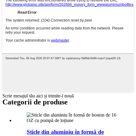
Scrie mesajul tău aici și trimite-l nouă
Categorii de produse
Sticle din aluminiu în formă de