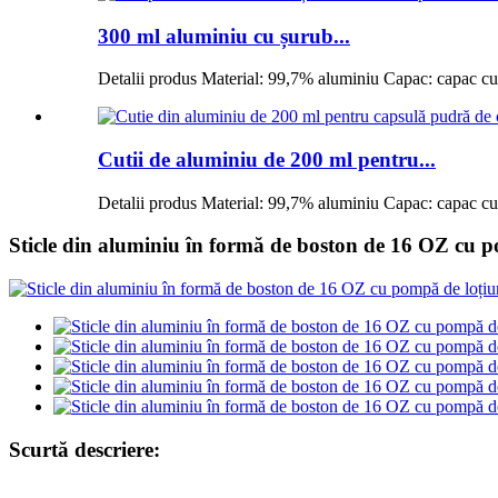
300 ml aluminiu cu șurub...
Detalii produs Material: 99,7% aluminiu Capac: capac cu f
Cutii de aluminiu de 200 ml pentru...
Detalii produs Material: 99,7% aluminiu Capac: capac cu f
Sticle din aluminiu în formă de boston de 16 OZ cu 
Scurtă descriere: