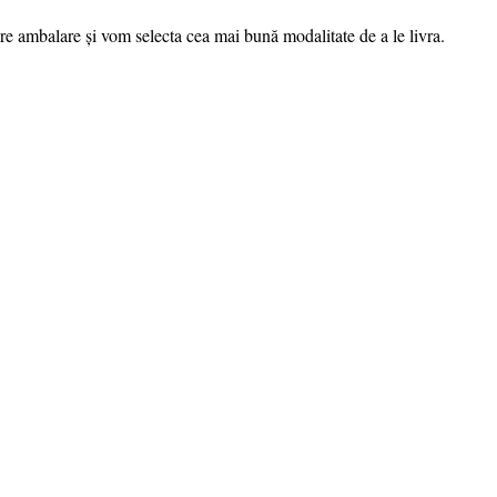
re ambalare și vom selecta cea mai bună modalitate de a le livra.