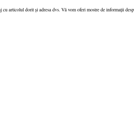
cu articolul dorit și adresa dvs. Vă vom oferi mostre de informații desp