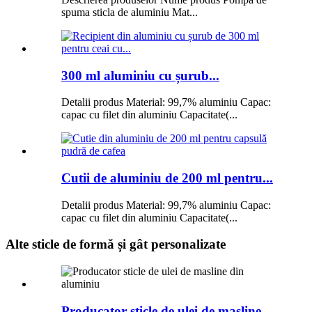
spuma sticla de aluminiu Mat...
300 ml aluminiu cu șurub...
Detalii produs Material: 99,7% aluminiu Capac:
capac cu filet din aluminiu Capacitate(...
Cutii de aluminiu de 200 ml pentru...
Detalii produs Material: 99,7% aluminiu Capac:
capac cu filet din aluminiu Capacitate(...
Alte sticle de formă și gât personalizate
Producator sticle de ulei de masline