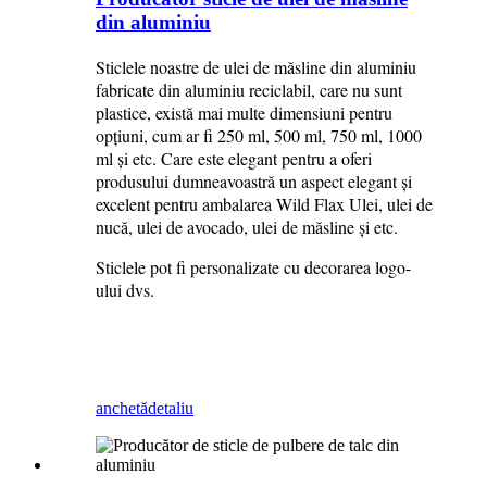
din aluminiu
Sticlele noastre de ulei de măsline din aluminiu
fabricate din aluminiu reciclabil, care nu sunt
plastice, există mai multe dimensiuni pentru
opțiuni, cum ar fi 250 ml, 500 ml, 750 ml, 1000
ml și etc. Care este elegant pentru a oferi
produsului dumneavoastră un aspect elegant și
excelent pentru ambalarea Wild Flax Ulei, ulei de
nucă, ulei de avocado, ulei de măsline și etc.
Sticlele pot fi personalizate cu decorarea logo-
ului dvs.
anchetă
detaliu