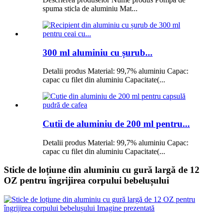
spuma sticla de aluminiu Mat...
300 ml aluminiu cu șurub...
Detalii produs Material: 99,7% aluminiu Capac:
capac cu filet din aluminiu Capacitate(...
Cutii de aluminiu de 200 ml pentru...
Detalii produs Material: 99,7% aluminiu Capac:
capac cu filet din aluminiu Capacitate(...
Sticle de loțiune din aluminiu cu gură largă de 12
OZ pentru îngrijirea corpului bebelușului