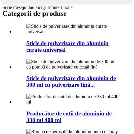
Scrie mesajul tău aici și trimite-l nouă
Categorii de produse
Sticle de pulverizare din aluminiu
curate universal
Sticle de pulverizare din aluminiu de
300 ml cu pulverizare fină...
Producător de cutii de aluminiu de
330 ml 400 ml