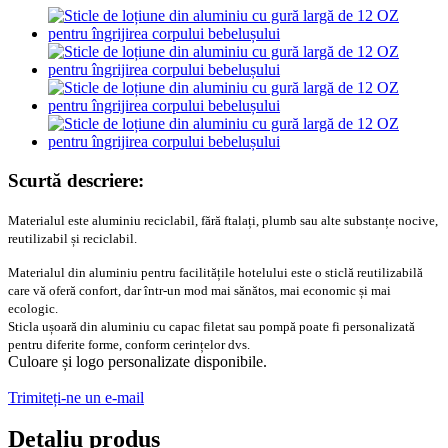
Scurtă descriere:
Materialul este aluminiu reciclabil, fără ftalați, plumb sau alte substanțe nocive,
reutilizabil și reciclabil.
Materialul din aluminiu pentru facilitățile hotelului este o sticlă reutilizabilă
care vă oferă confort, dar într-un mod mai sănătos, mai economic și mai
ecologic.
Sticla ușoară din aluminiu cu capac filetat sau pompă poate fi personalizată
pentru diferite forme, conform cerințelor dvs.
Culoare și logo personalizate disponibile.
Trimiteți-ne un e-mail
Detaliu produs