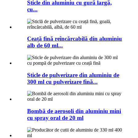
Sticle din aluminiu cu gură largă,
cu...
Ceață fină reîncărcabilă din aluminiu
alb de 60 ml...
Sticle de pulverizare din aluminiu de
300 ml cu pulverizare fină...
Bombă de aerosoli din aluminiu mini
cu spray oral de 20 ml