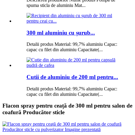
spuma sticla de aluminiu Mat...
300 ml aluminiu cu șurub...
Detalii produs Material: 99,7% aluminiu Capac:
capac cu filet din aluminiu Capacitate(...
Cutii de aluminiu de 200 ml pentru...
Detalii produs Material: 99,7% aluminiu Capac:
capac cu filet din aluminiu Capacitate(...
Flacon spray pentru ceață de 300 ml pentru salon de
coafură Producător sticle