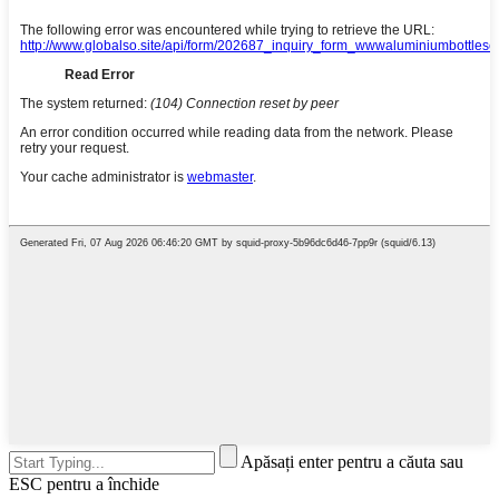
Apăsați enter pentru a căuta sau
ESC pentru a închide