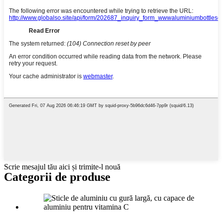
Scrie mesajul tău aici și trimite-l nouă
Categorii de produse