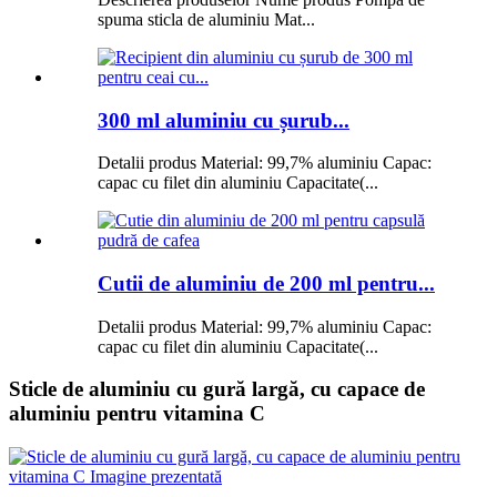
spuma sticla de aluminiu Mat...
300 ml aluminiu cu șurub...
Detalii produs Material: 99,7% aluminiu Capac:
capac cu filet din aluminiu Capacitate(...
Cutii de aluminiu de 200 ml pentru...
Detalii produs Material: 99,7% aluminiu Capac:
capac cu filet din aluminiu Capacitate(...
Sticle de aluminiu cu gură largă, cu capace de
aluminiu pentru vitamina C