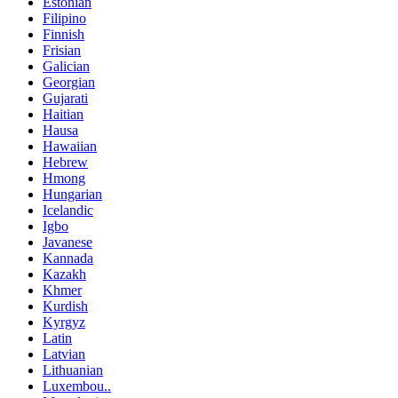
Estonian
Filipino
Finnish
Frisian
Galician
Georgian
Gujarati
Haitian
Hausa
Hawaiian
Hebrew
Hmong
Hungarian
Icelandic
Igbo
Javanese
Kannada
Kazakh
Khmer
Kurdish
Kyrgyz
Latin
Latvian
Lithuanian
Luxembou..