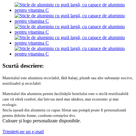
Scurtă descriere:
Materialul este aluminiu reciclabil, fără ftalați, plumb sau alte substanțe nocive,
reutilizabil și reciclabil.
Materialul din aluminiu pentru facilitățile hotelului este o sticlă reutilizabilă
care vă oferă confort, dar într-un mod mai sănătos, mai economic și mai
ecologic.
Sticla ușoară din aluminiu cu capac filetat sau pompă poate fi personalizată
pentru diferite forme, conform cerințelor dvs.
Culoare și logo personalizate disponibile.
Trimiteți-ne un e-mail