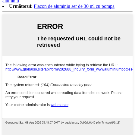
aluminiu
Următorul:
Flacon de aluminiu ser de 30 ml cu pompa