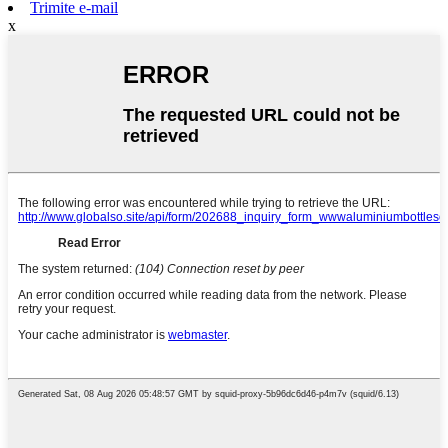
Trimite e-mail
x