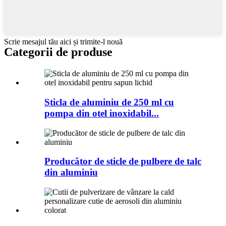
Scrie mesajul tău aici și trimite-l nouă
Categorii de produse
Sticla de aluminiu de 250 ml cu
pompa din otel inoxidabil...
Producător de sticle de pulbere de talc
din aluminiu