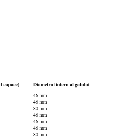
ud capace)
Diametrul intern al gatului
46 mm
46 mm
80 mm
46 mm
46 mm
46 mm
80 mm