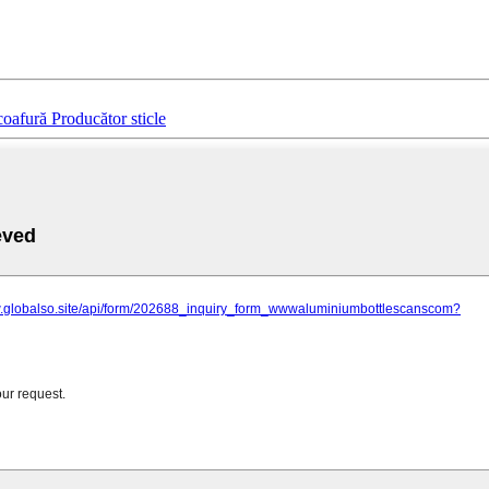
oafură Producător sticle