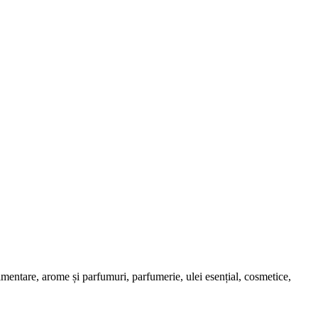
limentare, arome și parfumuri, parfumerie, ulei esențial, cosmetice,