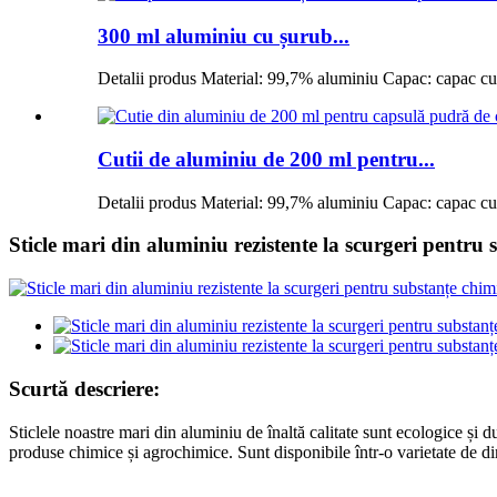
300 ml aluminiu cu șurub...
Detalii produs Material: 99,7% aluminiu Capac: capac cu f
Cutii de aluminiu de 200 ml pentru...
Detalii produs Material: 99,7% aluminiu Capac: capac cu f
Sticle mari din aluminiu rezistente la scurgeri pentru
Scurtă descriere:
Sticlele noastre mari din aluminiu de înaltă calitate sunt ecologice și 
produse chimice și agrochimice. Sunt disponibile într-o varietate de d