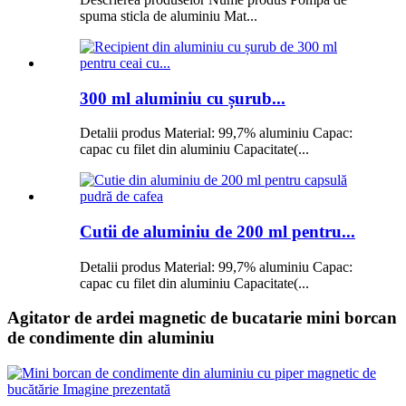
spuma sticla de aluminiu Mat...
300 ml aluminiu cu șurub...
Detalii produs Material: 99,7% aluminiu Capac:
capac cu filet din aluminiu Capacitate(...
Cutii de aluminiu de 200 ml pentru...
Detalii produs Material: 99,7% aluminiu Capac:
capac cu filet din aluminiu Capacitate(...
Agitator de ardei magnetic de bucatarie mini borcan
de condimente din aluminiu