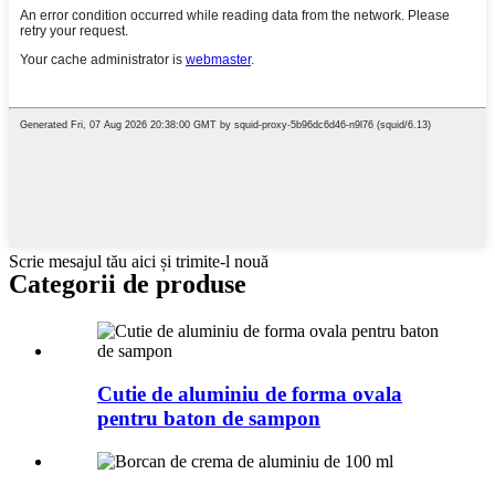
Scrie mesajul tău aici și trimite-l nouă
Categorii de produse
Cutie de aluminiu de forma ovala
pentru baton de sampon