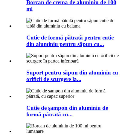
Borcan de crema de aluminiu de 100
ml
Cutie de formă pătrată pentru cutie
din aluminiu pentru săpun cu...
Suport pentru săpun din aluminiu cu
orificii de scurgere la...
Cutie de șampon din aluminiu de
formă pătrată cu...