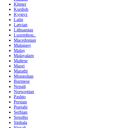
Khmer
Kurdish
Kyrgyz
Latin
Latvian
Lithuanian
Luxembou..
Macedonian
Malagasy
Malay
Malayalam
Maltese
Maori
Marathi
Mongolian
Burmese
Nepali
Norwegian
Pashto
Persian
Punjabi
Serbian
Sesotho
Sinhala
Slovak