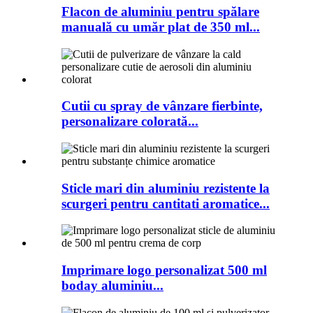
Flacon de aluminiu pentru spălare
manuală cu umăr plat de 350 ml...
Cutii cu spray de vânzare fierbinte,
personalizare colorată...
Sticle mari din aluminiu rezistente la
scurgeri pentru cantitati aromatice...
Imprimare logo personalizat 500 ml
boday aluminiu...