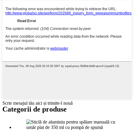
Scrie mesajul tău aici și trimite-l nouă
Categorii de produse