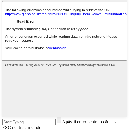
Apăsați enter pentru a căuta sau
ESC pentru a închide