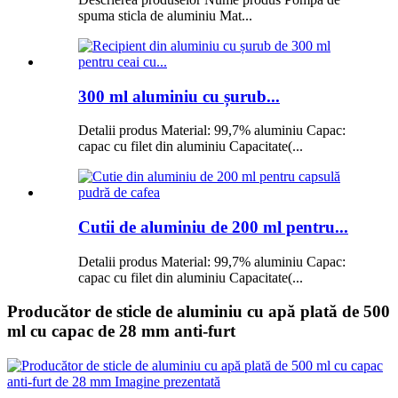
spuma sticla de aluminiu Mat...
300 ml aluminiu cu șurub...
Detalii produs Material: 99,7% aluminiu Capac:
capac cu filet din aluminiu Capacitate(...
Cutii de aluminiu de 200 ml pentru...
Detalii produs Material: 99,7% aluminiu Capac:
capac cu filet din aluminiu Capacitate(...
Producător de sticle de aluminiu cu apă plată de 500
ml cu capac de 28 mm anti-furt