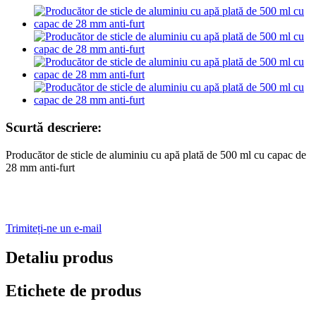
Scurtă descriere:
Producător de sticle de aluminiu cu apă plată de 500 ml cu capac de
28 mm anti-furt
Trimiteți-ne un e-mail
Detaliu produs
Etichete de produs