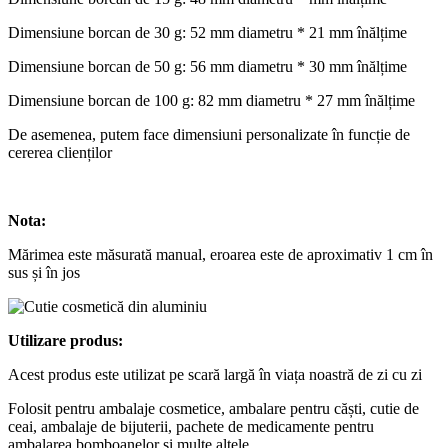
Dimensiune borcan de 30 g: 52 mm diametru * 21 mm înălțime
Dimensiune borcan de 50 g: 56 mm diametru * 30 mm înălțime
Dimensiune borcan de 100 g: 82 mm diametru * 27 mm înălțime
De asemenea, putem face dimensiuni personalizate în funcție de
cererea clienților
Nota:
Mărimea este măsurată manual, eroarea este de aproximativ 1 cm în
sus și în jos
Utilizare produs:
Acest produs este utilizat pe scară largă în viața noastră de zi cu zi
Folosit pentru ambalaje cosmetice, ambalare pentru căști, cutie de
ceai, ambalaje de bijuterii, pachete de medicamente pentru
ambalarea bomboanelor și multe altele