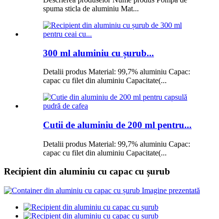
spuma sticla de aluminiu Mat...
300 ml aluminiu cu șurub...
Detalii produs Material: 99,7% aluminiu Capac:
capac cu filet din aluminiu Capacitate(...
Cutii de aluminiu de 200 ml pentru...
Detalii produs Material: 99,7% aluminiu Capac:
capac cu filet din aluminiu Capacitate(...
Recipient din aluminiu cu capac cu șurub