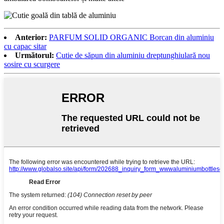
Anterior:
PARFUM SOLID ORGANIC Borcan din aluminiu
cu capac sitar
Următorul:
Cutie de săpun din aluminiu dreptunghiulară nou
sosire cu scurgere