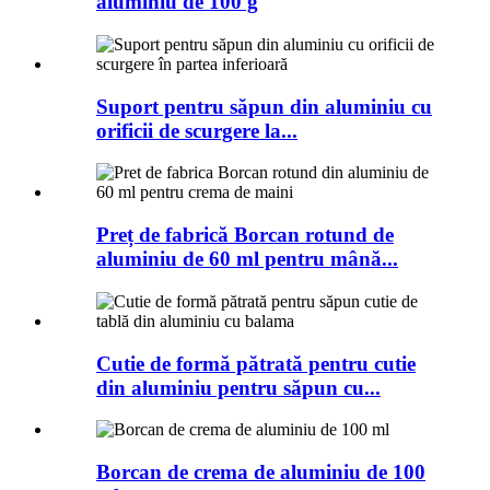
aluminiu de 100 g
Suport pentru săpun din aluminiu cu
orificii de scurgere la...
Preț de fabrică Borcan rotund de
aluminiu de 60 ml pentru mână...
Cutie de formă pătrată pentru cutie
din aluminiu pentru săpun cu...
Borcan de crema de aluminiu de 100