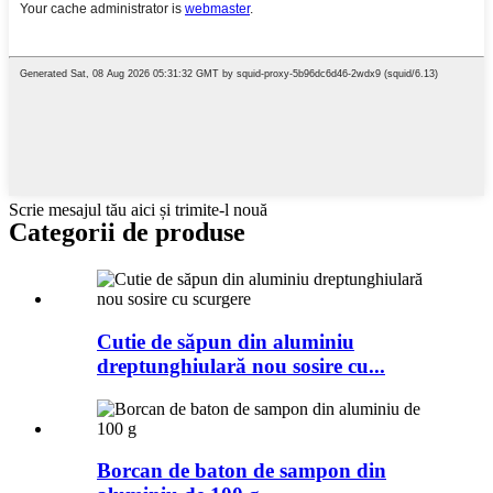
Scrie mesajul tău aici și trimite-l nouă
Categorii de produse
Cutie de săpun din aluminiu
dreptunghiulară nou sosire cu...
Borcan de baton de sampon din