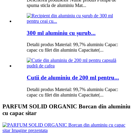
spuma sticla de aluminiu Mat...
300 ml aluminiu cu șurub...
Detalii produs Material: 99,7% aluminiu Capac:
capac cu filet din aluminiu Capacitate(...
Cutii de aluminiu de 200 ml pentru...
Detalii produs Material: 99,7% aluminiu Capac:
capac cu filet din aluminiu Capacitate(...
PARFUM SOLID ORGANIC Borcan din aluminiu
cu capac sitar