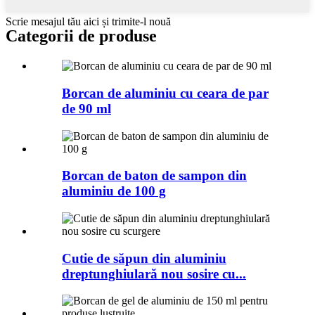
Scrie mesajul tău aici și trimite-l nouă
Categorii de produse
Borcan de aluminiu cu ceara de par
de 90 ml
Borcan de baton de sampon din
aluminiu de 100 g
Cutie de săpun din aluminiu
dreptunghiulară nou sosire cu...